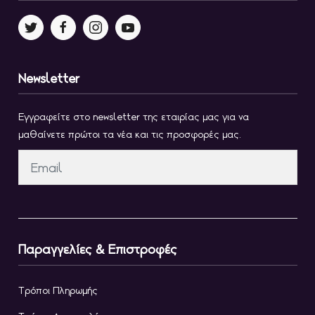
Newsletter
Εγγραφείτε στο newsletter της εταιρίας μας για να
μαθαίνετε πρώτοι τα νέα και τις προσφορές μας.
Παραγγελίες & Επιστροφές
Τρόποι Πληρωμής