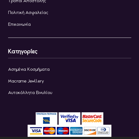
Τρόποι Αποστολής
Πολιτική Ασφαλείας
Επικοινωνία
Κατηγορίες
Ασημένια Κοσμήματα
Macrame Jewllery
Αυτοκόλλητα Βινυλίου